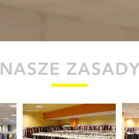
NASZE ZASAD