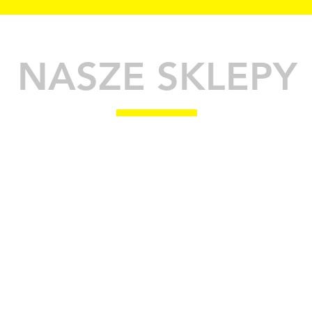
NASZE SKLEPY