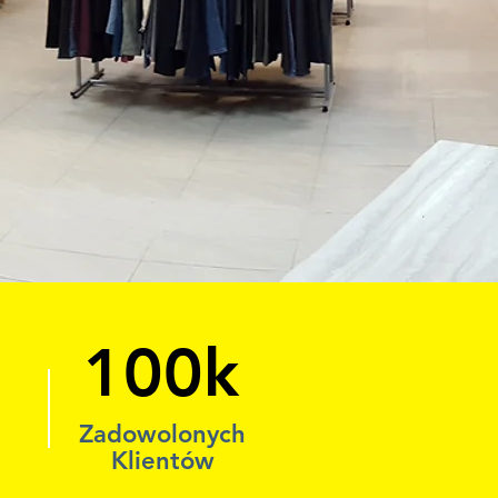
100k
Zadowolonych
Klientów